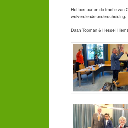
Het bestuur en de fractie van 
welverdiende onderscheiding.
Daan Topman & Hessel Hiems