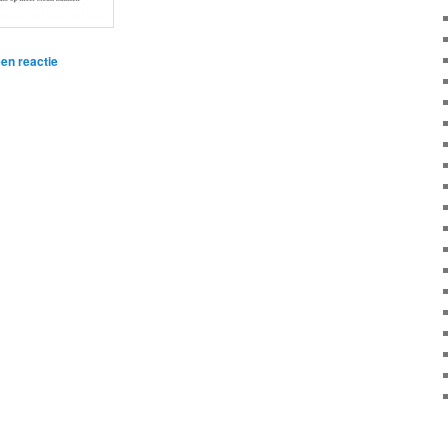
en reactie