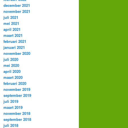
december 2021
november 2021
juli 2021
mei 2021
april 2021
maart 2021
februari 2021
januari 2021
november 2020
juli 2020
mei 2020
april 2020
maart 2020
februari 2020
november 2019
september 2019
juli 2019
maart 2019
november 2018
september 2018
juli 2018