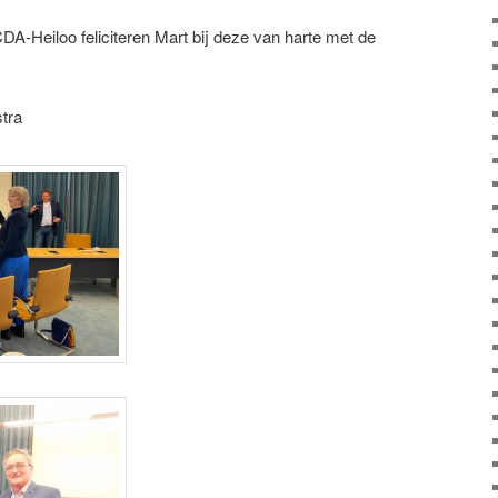
CDA-Heiloo feliciteren Mart bij deze van harte met de
tra