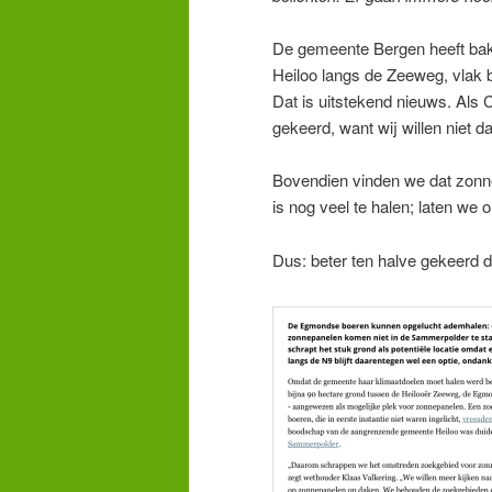
De gemeente Bergen heeft bakz
Heiloo langs de Zeeweg, vlak b
Dat is uitstekend nieuws. Als 
gekeerd, want wij willen niet da
Bovendien vinden we dat zonn
is nog veel te halen; laten we 
Dus: beter ten halve gekeerd 