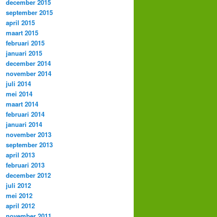
december 2015
september 2015
april 2015
maart 2015
februari 2015
januari 2015
december 2014
november 2014
juli 2014
mei 2014
maart 2014
februari 2014
januari 2014
november 2013
september 2013
april 2013
februari 2013
december 2012
juli 2012
mei 2012
april 2012
november 2011