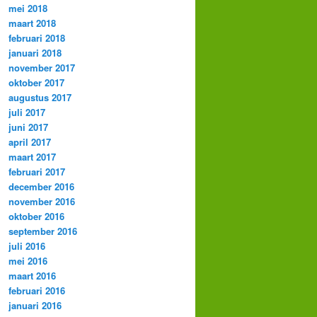
mei 2018
maart 2018
februari 2018
januari 2018
november 2017
oktober 2017
augustus 2017
juli 2017
juni 2017
april 2017
maart 2017
februari 2017
december 2016
november 2016
oktober 2016
september 2016
juli 2016
mei 2016
maart 2016
februari 2016
januari 2016