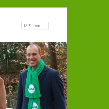
Zoeken