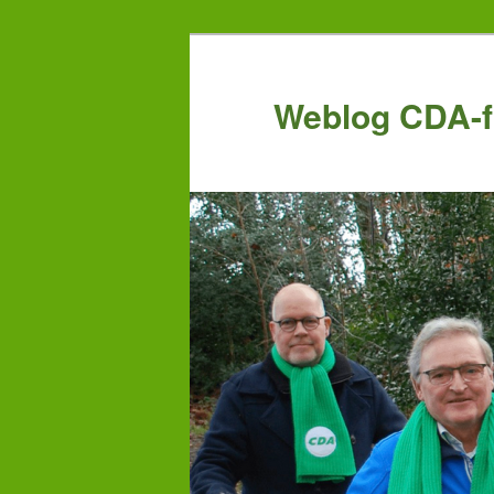
Weblog CDA-fr