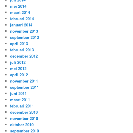
mei 2014
maart 2014
februari 2014
januari 2014
november 2013
september 2013
april 2013
februari 2013
december 2012
juli 2012
mei 2012
april 2012
november 2011
september 2011
juni 2011
maart 2011
februari 2011
december 2010
november 2010
oktober 2010
september 2010