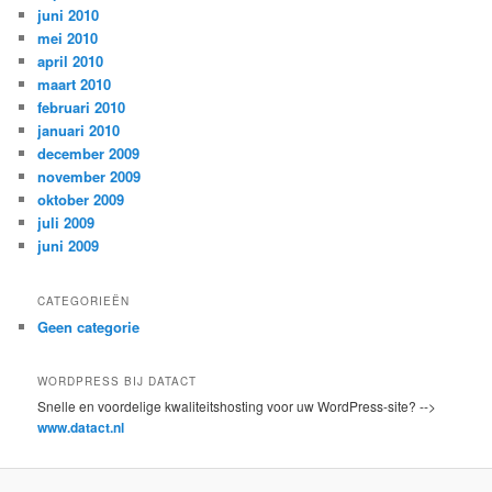
juni 2010
mei 2010
april 2010
maart 2010
februari 2010
januari 2010
december 2009
november 2009
oktober 2009
juli 2009
juni 2009
CATEGORIEËN
Geen categorie
WORDPRESS BIJ DATACT
Snelle en voordelige kwaliteitshosting voor uw WordPress-site? -->
www.datact.nl