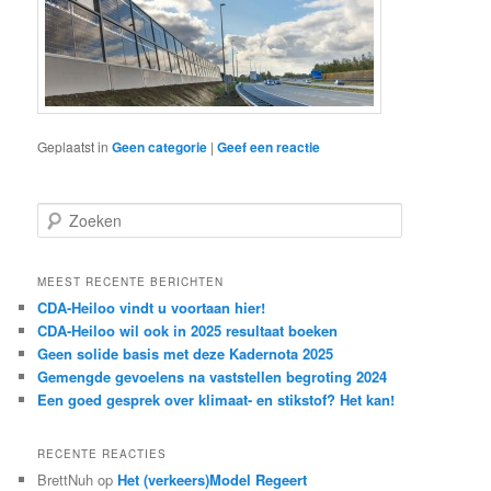
Geplaatst in
Geen categorie
|
Geef een reactie
Zoeken
MEEST RECENTE BERICHTEN
CDA-Heiloo vindt u voortaan hier!
CDA-Heiloo wil ook in 2025 resultaat boeken
Geen solide basis met deze Kadernota 2025
Gemengde gevoelens na vaststellen begroting 2024
Een goed gesprek over klimaat- en stikstof? Het kan!
RECENTE REACTIES
BrettNuh op
Het (verkeers)Model Regeert