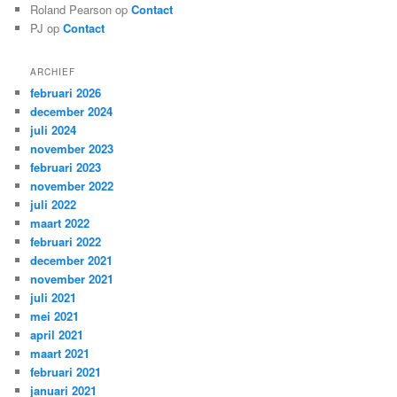
Roland Pearson op
Contact
PJ op
Contact
ARCHIEF
februari 2026
december 2024
juli 2024
november 2023
februari 2023
november 2022
juli 2022
maart 2022
februari 2022
december 2021
november 2021
juli 2021
mei 2021
april 2021
maart 2021
februari 2021
januari 2021