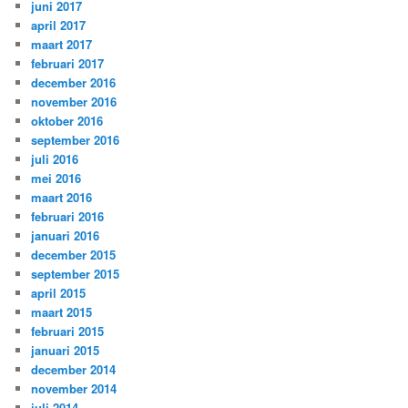
juni 2017
april 2017
maart 2017
februari 2017
december 2016
november 2016
oktober 2016
september 2016
juli 2016
mei 2016
maart 2016
februari 2016
januari 2016
december 2015
september 2015
april 2015
maart 2015
februari 2015
januari 2015
december 2014
november 2014
juli 2014