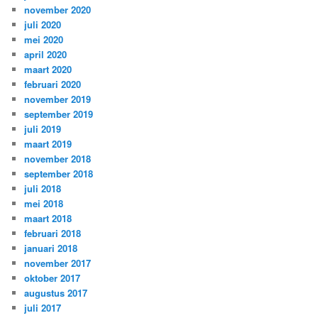
november 2020
juli 2020
mei 2020
april 2020
maart 2020
februari 2020
november 2019
september 2019
juli 2019
maart 2019
november 2018
september 2018
juli 2018
mei 2018
maart 2018
februari 2018
januari 2018
november 2017
oktober 2017
augustus 2017
juli 2017